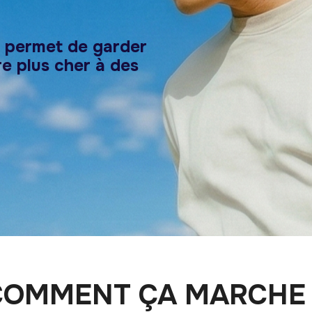
s permet de garder
e plus cher à des
COMMENT ÇA MARCHE 