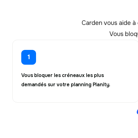
Carden vous aide à e
Vous bloq
1
Vous bloquer les créneaux les plus
demandés sur votre planning Planity.