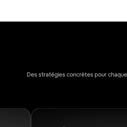
Des stratégies concrètes pour chaque co