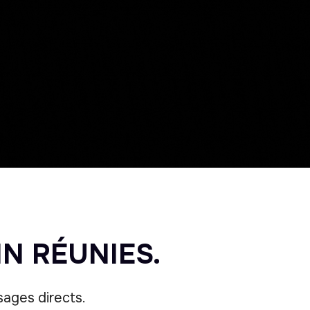
N RÉUNIES.
sages directs.