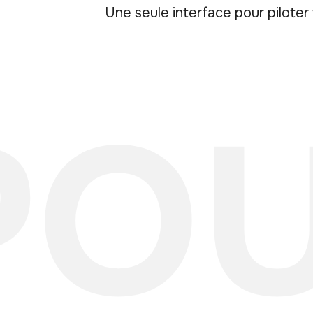
Une seule interface pour piloter
PO