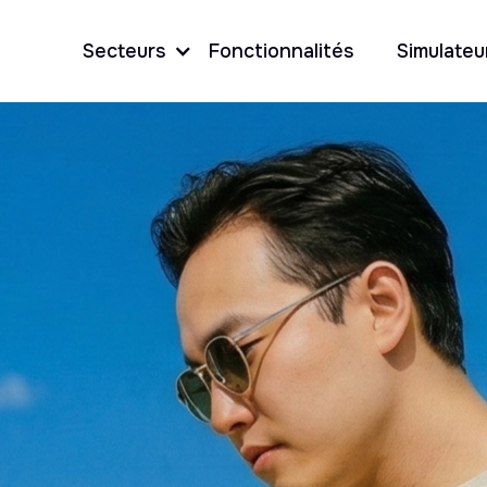
Secteurs
Fonctionnalités
Simulateu