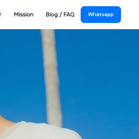
r
Mission
Blog / FAQ
Whatsapp