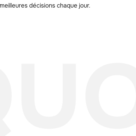
meilleures décisions chaque jour.
UO