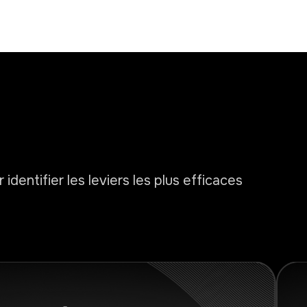
dentifier les leviers les plus efficaces