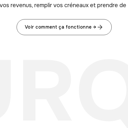
 vos revenus, remplir vos créneaux et prendre de 
Voir comment ça fonctionne →
URQ