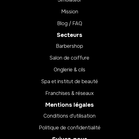
Mission
Blog / FAQ
Secteurs
Barbershop
Salon de coiffure
Onglerie & cils
Spa et institut de beauté
Franchises & réseaux
Mentions légales
Conditions d'utilisation
Politique de confidentialité