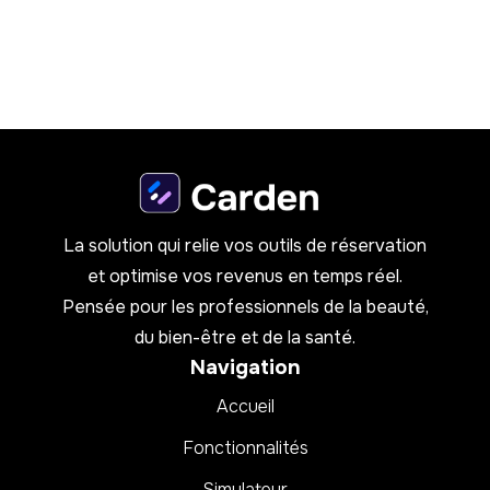
La solution qui relie vos outils de réservation
et optimise vos revenus en temps réel.
Pensée pour les professionnels de la beauté,
du bien-être et de la santé.
Navigation
Accueil
Fonctionnalités
Simulateur