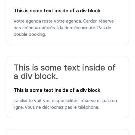
This is some text inside of a div block.
Votre agenda reste votre agenda. Carden réserve
des créneaux dédiés à la dernière minute. Pas de
double booking.
This is some text inside of
a div block.
This is some text inside of a div block.
La cliente voit vos disponibilités, réserve et paie en
ligne. Vous ne décrochez pas le téléphone.