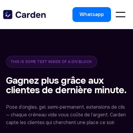
Whatsapp
THIS IS SOME TEXT INSIDE OF A DIV BLOCK.
Gagnez plus grâce aux
clientes de dernière minute.
Pose d’ongles, gel, semi-permanent, extensions de cils
— chaque créneau vide vous coûte de l’argent. Carden
capte les clientes qui cherchent une place ce soir.