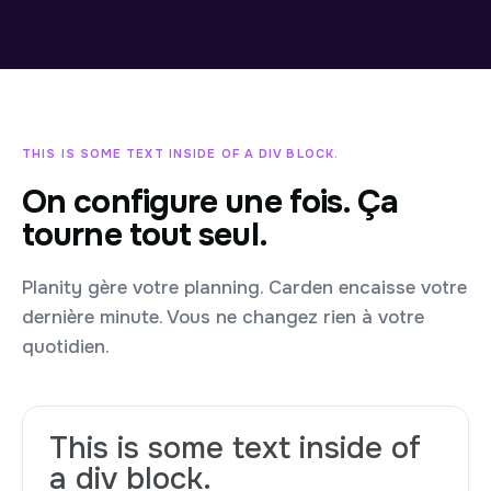
THIS IS SOME TEXT INSIDE OF A DIV BLOCK.
On configure une fois. Ça
tourne tout seul.
Planity gère votre planning. Carden encaisse votre
dernière minute. Vous ne changez rien à votre
quotidien.
This is some text inside of
a div block.