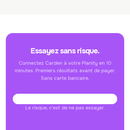
Essayez sans risque.
Connectez Carden à votre Planity en 10
minutes. Premiers résultats avant de payer.
Sans carte bancaire.
Le risque, c’est de ne pas essayer.