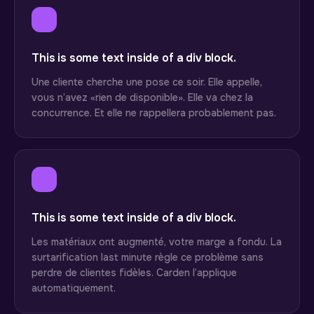
This is some text inside of a div block.
Une cliente cherche une pose ce soir. Elle appelle,
vous n’avez «rien de disponible». Elle va chez la
concurrence. Et elle ne rappellera probablement pas.
This is some text inside of a div block.
Les matériaux ont augmenté, votre marge a fondu. La
surtarification last minute règle ce problème sans
perdre de clientes fidèles. Carden l’applique
automatiquement.