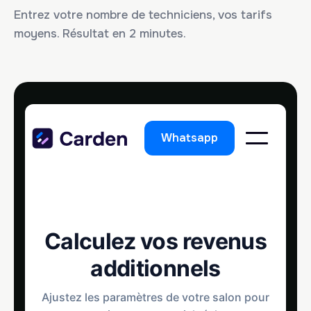
Entrez votre nombre de techniciens, vos tarifs
moyens. Résultat en 2 minutes.