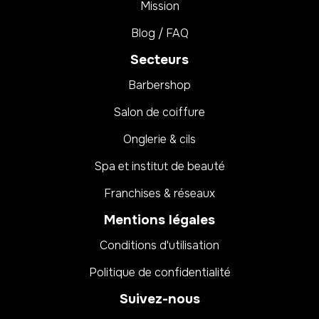
Mission
Blog / FAQ
Secteurs
Barbershop
Salon de coiffure
Onglerie & cils
Spa et institut de beauté
Franchises & réseaux
Mentions légales
Conditions d'utilisation
Politique de confidentialité
Suivez-nous