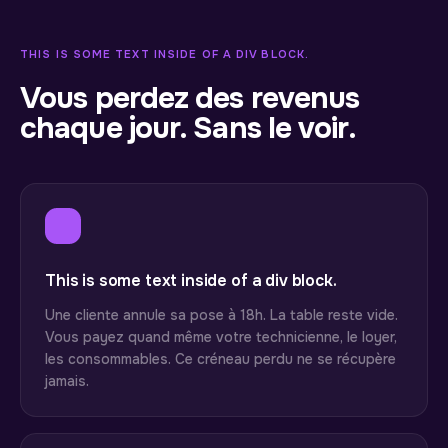
THIS IS SOME TEXT INSIDE OF A DIV BLOCK.
Vous perdez des revenus
chaque jour. Sans le voir.
This is some text inside of a div block.
Une cliente annule sa pose à 18h. La table reste vide.
Vous payez quand même votre technicienne, le loyer,
les consommables. Ce créneau perdu ne se récupère
jamais.