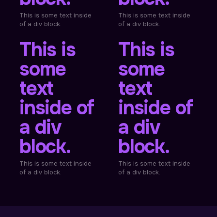
This is some text inside
This is some text inside
of a div block.
of a div block.
This is
This is
some
some
text
text
inside of
inside of
a div
a div
block.
block.
This is some text inside
This is some text inside
of a div block.
of a div block.