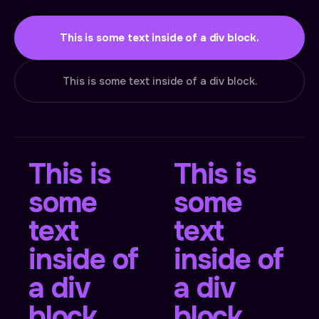
This is some text inside of a div block.
This is some text inside of a div block.
This is
This is
some
some
text
text
inside of
inside of
a div
a div
block.
block.