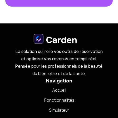
La solution qui relie vos outils de réservation
et optimise vos revenus en temps réel.
Pensée pour les professionnels de la beauté,
du bien-être et de la santé.
Navigation
Accueil
Fonctionnalités
Simulateur