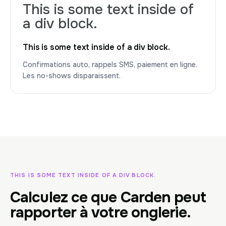
This is some text inside of
a div block.
This is some text inside of a div block.
Confirmations auto, rappels SMS, paiement en ligne.
Les no-shows disparaissent.
THIS IS SOME TEXT INSIDE OF A DIV BLOCK.
Calculez ce que Carden peut
rapporter à votre onglerie.